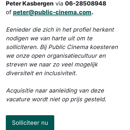
Peter Kasbergen
via
06-28508948
of
peter@public-cinema.com
.
Eenieder die zich in het profiel herkent
nodigen we van harte uit om te
solliciteren. Bij Public Cinema koesteren
we onze open organisatiecultuur en
streven we naar zo veel mogelijk
diversiteit en inclusiviteit.
Acquisitie naar aanleiding van deze
vacature wordt niet op prijs gesteld.
Solliciteer nu