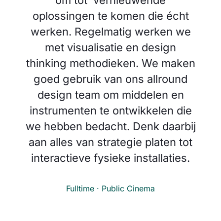
om tot vernieuwende
oplossingen te komen die écht
werken. Regelmatig werken we
met visualisatie en design
thinking methodieken. We maken
goed gebruik van ons allround
design team om middelen en
instrumenten te ontwikkelen die
we hebben bedacht. Denk daarbij
aan alles van strategie platen tot
interactieve fysieke installaties.
Fulltime · Public Cinema