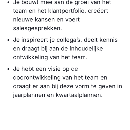
Je bouwt mee aan de groei van het
team en het klantportfolio, creëert
nieuwe kansen en voert
salesgesprekken.
Je inspireert je collega’s, deelt kennis
en draagt bij aan de inhoudelijke
ontwikkeling van het team.
Je hebt een visie op de
doorontwikkeling van het team en
draagt er aan bij deze vorm te geven in
jaarplannen en kwartaalplannen.