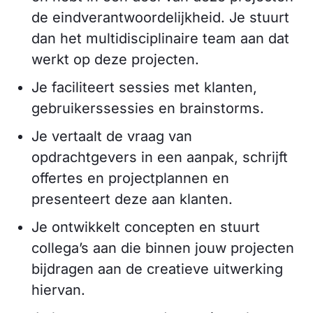
de eindverantwoordelijkheid. Je stuurt
dan het multidisciplinaire team aan dat
werkt op deze projecten.
Je faciliteert sessies met klanten,
gebruikerssessies en brainstorms.
Je vertaalt de vraag van
opdrachtgevers in een aanpak, schrijft
offertes en projectplannen en
presenteert deze aan klanten.
Je ontwikkelt concepten en stuurt
collega’s aan die binnen jouw projecten
bijdragen aan de creatieve uitwerking
hiervan.