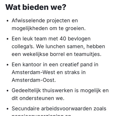
Wat bieden we?
Afwisselende projecten en
mogelijkheden om te groeien.
Een leuk team met 40 bevlogen
collega’s. We lunchen samen, hebben
een wekelijkse borrel en teamuitjes.
Een kantoor in een creatief pand in
Amsterdam-West en straks in
Amsterdam-Oost.
Gedeeltelijk thuiswerken is mogelijk en
dit ondersteunen we.
Secundaire arbeidsvoorwaarden zoals