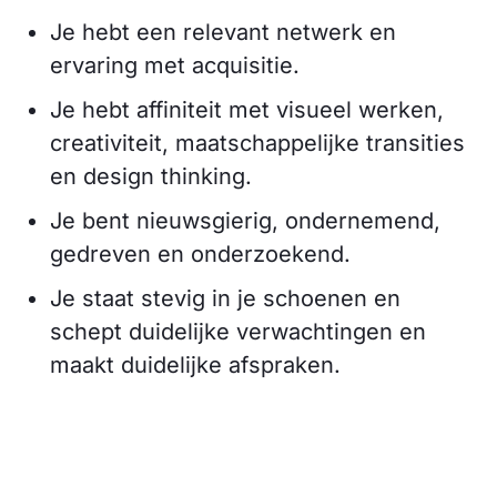
Je hebt een relevant netwerk en
ervaring met acquisitie.
Je hebt affiniteit met visueel werken,
creativiteit, maatschappelijke transities
en design thinking.
Je bent nieuwsgierig, ondernemend,
gedreven en onderzoekend.
Je staat stevig in je schoenen en
schept duidelijke verwachtingen en
maakt duidelijke afspraken.