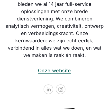
bieden we al 14 jaar full-service
oplossingen met onze brede
dienstverlening. We combineren
analytisch vermogen, creativiteit, ontwerp
en verbeeldingskracht. Onze
kernwaarden: we zijn echt eerlijk,
verbindend in alles wat we doen, en wat
we maken is raak én raakt.
Onze website