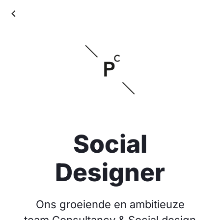
Social
Designer
Ons groeiende en ambitieuze