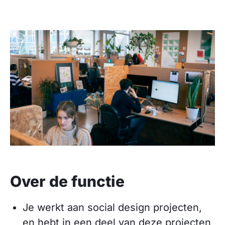
Over de functie
Je werkt aan social design projecten,
en hebt in een deel van deze projecten