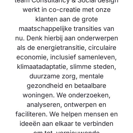
team Consultancy & Social design
werkt in co-creatie met onze
klanten aan de grote
maatschappelijke transities van
nu. Denk hierbij aan onderwerpen
als de energietransitie, circulaire
economie, inclusief samenleven,
klimaatadaptatie, slimme steden,
duurzame zorg, mentale
gezondheid en betaalbare
woningen. We onderzoeken,
analyseren, ontwerpen en
faciliteren. We helpen mensen en
ideeën aan elkaar te verbinden