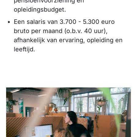
pensioenvoorziening en
opleidingsbudget.
Een salaris van 3.700 - 5.300 euro
bruto per maand (o.b.v. 40 uur),
afhankelijk van ervaring, opleiding en
leeftijd.