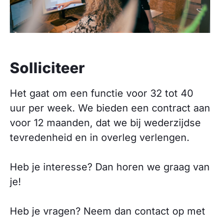
Solliciteer
Het gaat om een functie voor 32 tot 40
uur per week. We bieden een contract aan
voor 12 maanden, dat we bij wederzijdse
tevredenheid en in overleg verlengen.
Heb je interesse? Dan horen we graag van
je!
Heb je vragen? Neem dan contact op met