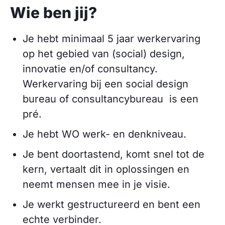
Wie ben jij?
Je hebt minimaal 5 jaar werkervaring
op het gebied van (social) design,
innovatie en/of consultancy.
Werkervaring bij een social design
bureau of consultancybureau is een
pré.
Je hebt WO werk- en denkniveau.
Je bent doortastend, komt snel tot de
kern, vertaalt dit in oplossingen en
neemt mensen mee in je visie.
Je werkt gestructureerd en bent een
echte verbinder.