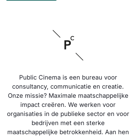
Public Cinema is een bureau voor
consultancy, communicatie en creatie.
Onze missie? Maximale maatschappelijke
impact creëren. We werken voor
organisaties in de publieke sector en voor
bedrijven met een sterke
maatschappelijke betrokkenheid. Aan hen