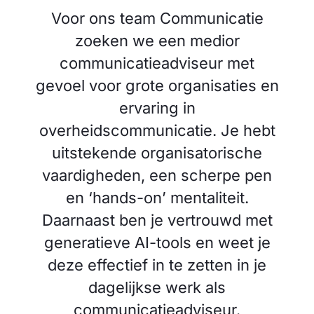
Voor ons team Communicatie
zoeken we een medior
communicatieadviseur met
gevoel voor grote organisaties en
ervaring in
overheidscommunicatie. Je hebt
uitstekende organisatorische
vaardigheden, een scherpe pen
en ‘hands-on’ mentaliteit.
Daarnaast ben je vertrouwd met
generatieve AI-tools en weet je
deze effectief in te zetten in je
dagelijkse werk als
communicatieadviseur.