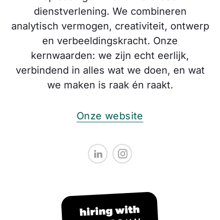
dienstverlening. We combineren
analytisch vermogen, creativiteit, ontwerp
en verbeeldingskracht. Onze
kernwaarden: we zijn echt eerlijk,
verbindend in alles wat we doen, en wat
we maken is raak én raakt.
Onze website