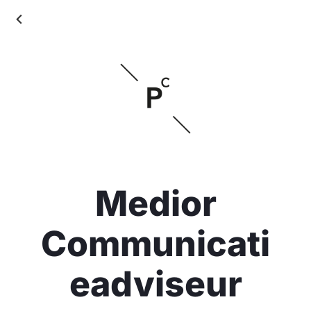
Medior
Communicati
eadviseur