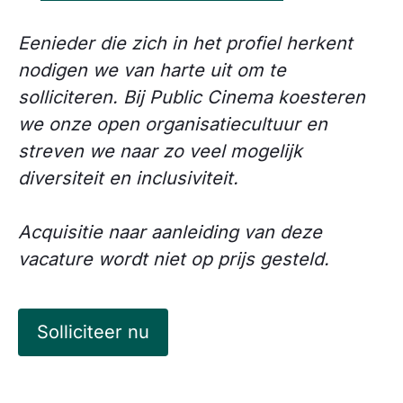
Eenieder die zich in het profiel herkent
nodigen we van harte uit om te
solliciteren. Bij Public Cinema koesteren
we onze open organisatiecultuur en
streven we naar zo veel mogelijk
diversiteit en inclusiviteit.
Acquisitie naar aanleiding van deze
vacature wordt niet op prijs gesteld.
Solliciteer nu