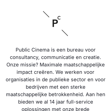
Public Cinema is een bureau voor
consultancy, communicatie en creatie.
Onze missie? Maximale maatschappelijke
impact creëren. We werken voor
organisaties in de publieke sector en voor
bedrijven met een sterke
maatschappelijke betrokkenheid. Aan hen
bieden we al 14 jaar full-service
oplossingen met onze brede