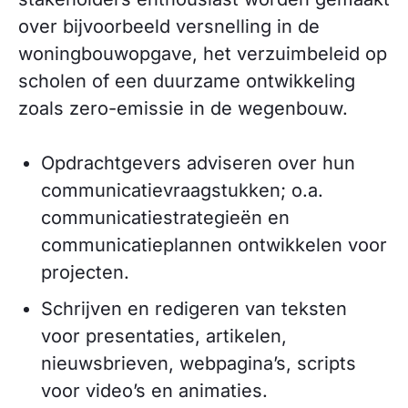
over bijvoorbeeld versnelling in de
woningbouwopgave, het verzuimbeleid op
scholen of een duurzame ontwikkeling
zoals zero-emissie in de wegenbouw.
Opdrachtgevers adviseren over hun
communicatievraagstukken; o.a.
communicatiestrategieën en
communicatieplannen ontwikkelen voor
projecten.
Schrijven en redigeren van teksten
voor presentaties, artikelen,
nieuwsbrieven, webpagina’s, scripts
voor video’s en animaties.