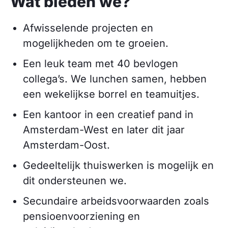
Wat bieden we?
Afwisselende projecten en
mogelijkheden om te groeien.
Een leuk team met 40 bevlogen
collega’s. We lunchen samen, hebben
een wekelijkse borrel en teamuitjes.
Een kantoor in een creatief pand in
Amsterdam-West en later dit jaar
Amsterdam-Oost.
Gedeeltelijk thuiswerken is mogelijk en
dit ondersteunen we.
Secundaire arbeidsvoorwaarden zoals
pensioenvoorziening en