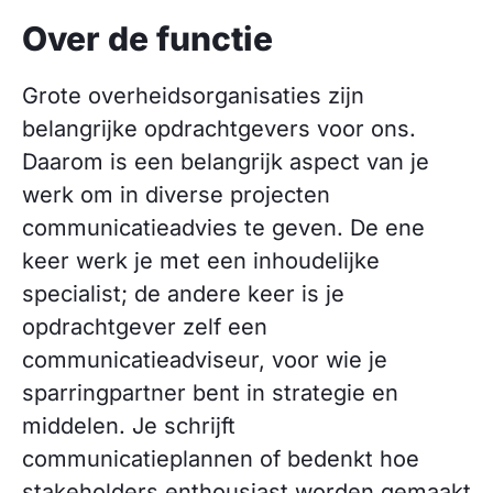
Over de functie
Grote overheidsorganisaties zijn
belangrijke opdrachtgevers voor ons.
Daarom is een belangrijk aspect van je
werk om in diverse projecten
communicatieadvies te geven. De ene
keer werk je met een inhoudelijke
specialist; de andere keer is je
opdrachtgever zelf een
communicatieadviseur, voor wie je
sparringpartner bent in strategie en
middelen. Je schrijft
communicatieplannen of bedenkt hoe
stakeholders enthousiast worden gemaakt