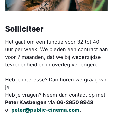
Solliciteer
Het gaat om een functie voor 32 tot 40
uur per week. We bieden een contract aan
voor 7 maanden, dat we bij wederzijdse
tevredenheid en in overleg verlengen.
Heb je interesse? Dan horen we graag van
je!
Heb je vragen? Neem dan contact op met
Peter Kasbergen
via
06-2850 8948
of
peter@public-cinema.com
.