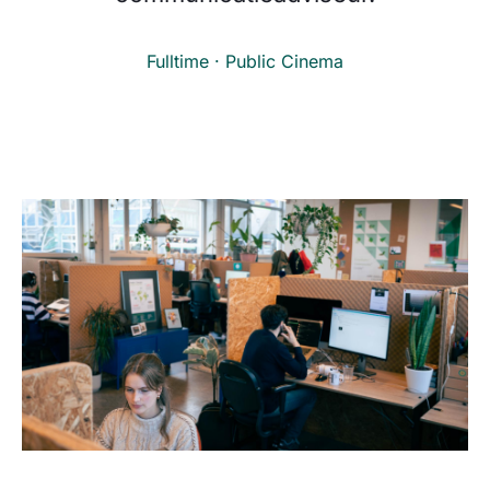
Fulltime · Public Cinema