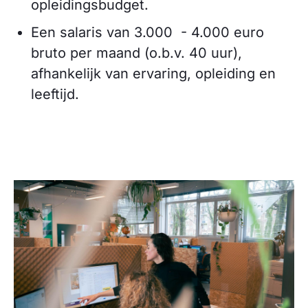
opleidingsbudget.
Een salaris van 3.000 - 4.000 euro
bruto per maand (o.b.v. 40 uur),
afhankelijk van ervaring, opleiding en
leeftijd.