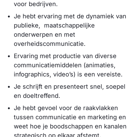
voor bedrijven.
Je hebt ervaring met de dynamiek van
publieke, maatschappelijke
onderwerpen en met
overheidscommunicatie.
Ervaring met productie van diverse
communicatiemiddelen (animaties,
infographics, video’s) is een vereiste.
Je schrijft en presenteert snel, soepel
en doeltreffend.
Je hebt gevoel voor de raakvlakken
tussen communicatie en marketing en
weet hoe je boodschappen en kanalen
strategisch op elkaar afstemt.