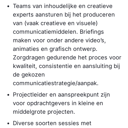
Teams van inhoudelijke en creatieve
experts aansturen bij het produceren
van (vaak creatieve en visuele)
communicatiemiddelen. Briefings
maken voor onder andere video’s,
animaties en grafisch ontwerp.
Zorgdragen gedurende het proces voor
kwaliteit, consistentie en aansluiting bij
de gekozen
communicatiestrategie/aanpak.
Projectleider en aanspreekpunt zijn
voor opdrachtgevers in kleine en
middelgrote projecten.
Diverse soorten sessies met