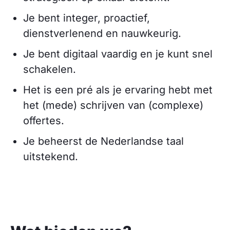
Je bent integer, proactief,
dienstverlenend en nauwkeurig.
Je bent digitaal vaardig en je kunt snel
schakelen.
Het is een pré als je ervaring hebt met
het (mede) schrijven van (complexe)
offertes.
Je beheerst de Nederlandse taal
uitstekend.