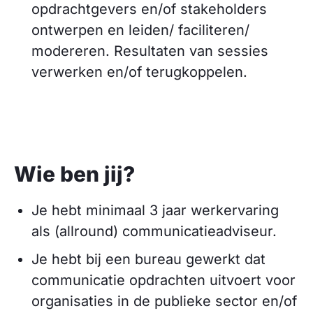
opdrachtgevers en/of stakeholders
ontwerpen en leiden/ faciliteren/
modereren. Resultaten van sessies
verwerken en/of terugkoppelen.
Wie ben jij?
Je hebt minimaal 3 jaar werkervaring
als (allround) communicatieadviseur.
Je hebt bij een bureau gewerkt dat
communicatie opdrachten uitvoert voor
organisaties in de publieke sector en/of