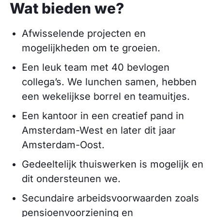
Wat bieden we?
Afwisselende projecten en
mogelijkheden om te groeien.
Een leuk team met 40 bevlogen
collega’s. We lunchen samen, hebben
een wekelijkse borrel en teamuitjes.
Een kantoor in een creatief pand in
Amsterdam-West en later dit jaar
Amsterdam-Oost.
Gedeeltelijk thuiswerken is mogelijk en
dit ondersteunen we.
Secundaire arbeidsvoorwaarden zoals
pensioenvoorziening en