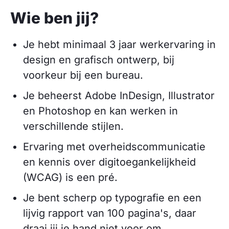
Wie ben jij?
Je hebt minimaal 3 jaar werkervaring in
design en grafisch ontwerp, bij
voorkeur bij een bureau.
Je beheerst Adobe InDesign, Illustrator
en Photoshop en kan werken in
verschillende stijlen.
Ervaring met overheidscommunicatie
en kennis over digitoegankelijkheid
(WCAG) is een pré.
Je bent scherp op typografie en een
lijvig rapport van 100 pagina's, daar
draai jij je hand niet voor om.