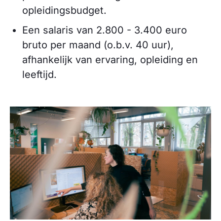
opleidingsbudget.
Een salaris van 2.800 - 3.400 euro
bruto per maand (o.b.v. 40 uur),
afhankelijk van ervaring, opleiding en
leeftijd.