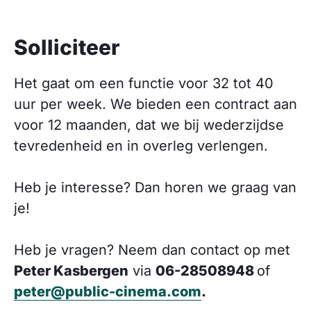
Solliciteer
Het gaat om een functie voor 32 tot 40
uur per week. We bieden een contract aan
voor 12 maanden, dat we bij wederzijdse
tevredenheid en in overleg verlengen.
Heb je interesse? Dan horen we graag van
je!
Heb je vragen? Neem dan contact op met
Peter Kasbergen
via
06-28508948
of
peter@public-cinema.com
.