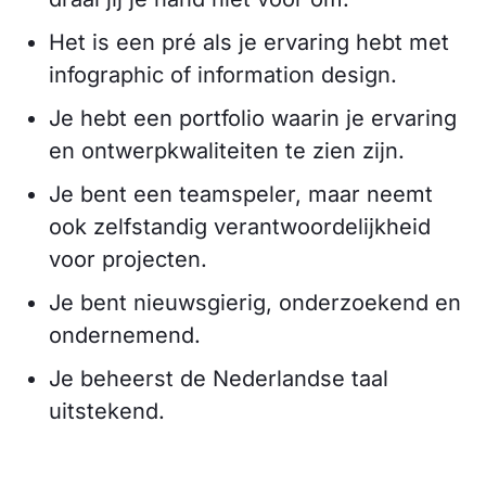
Het is een pré als je ervaring hebt met
infographic of information design.
Je hebt een portfolio waarin je ervaring
en ontwerpkwaliteiten te zien zijn.
Je bent een teamspeler, maar neemt
ook zelfstandig verantwoordelijkheid
voor projecten.
Je bent nieuwsgierig, onderzoekend en
ondernemend.
Je beheerst de Nederlandse taal
uitstekend.