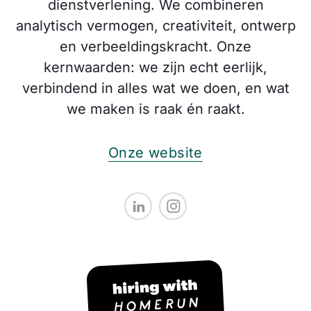
dienstverlening. We combineren
analytisch vermogen, creativiteit, ontwerp
en verbeeldingskracht. Onze
kernwaarden: we zijn echt eerlijk,
verbindend in alles wat we doen, en wat
we maken is raak én raakt.
Onze website