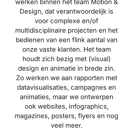
werken binnen het team Motion &
Design, dat verantwoordelijk is
voor complexe en/of
multidisciplinaire projecten en het
bedienen van een flink aantal van
onze vaste klanten. Het team
houdt zich bezig met (visual)
design en animatie in brede zin.
Zo werken we aan rapporten met
datavisualisaties, campagnes en
animaties, maar we ontwerpen
ook websites, infographics,
magazines, posters, flyers en nog
veel meer.