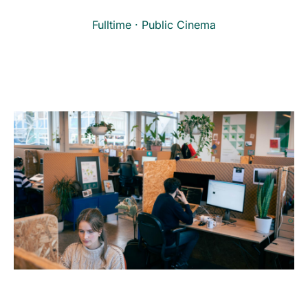
Fulltime · Public Cinema