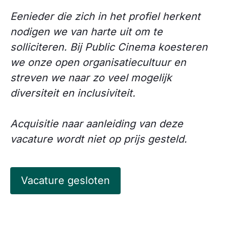
Eenieder die zich in het profiel herkent
nodigen we van harte uit om te
solliciteren. Bij Public Cinema koesteren
we onze open organisatiecultuur en
streven we naar zo veel mogelijk
diversiteit en inclusiviteit.
Acquisitie naar aanleiding van deze
vacature wordt niet op prijs gesteld.
Vacature gesloten