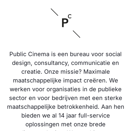
Public Cinema is een bureau voor social
design, consultancy, communicatie en
creatie. Onze missie? Maximale
maatschappelijke impact creëren. We
werken voor organisaties in de publieke
sector en voor bedrijven met een sterke
maatschappelijke betrokkenheid. Aan hen
bieden we al 14 jaar full-service
oplossingen met onze brede