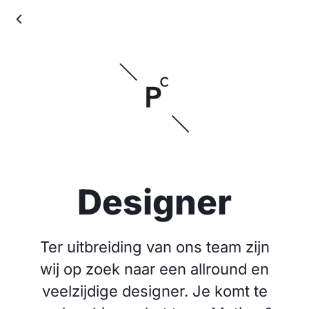
Designer
Ter uitbreiding van ons team zijn
wij op zoek naar een allround en
veelzijdige designer. Je komt te