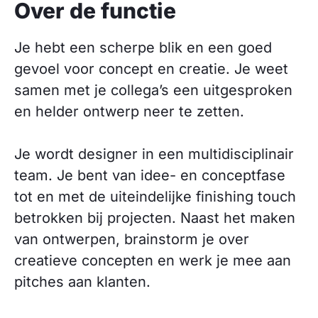
Over de functie
Je hebt een scherpe blik en een goed
gevoel voor concept en creatie. Je weet
samen met je collega’s een uitgesproken
en helder ontwerp neer te zetten.
Je wordt designer in een multidisciplinair
team. Je bent van idee- en conceptfase
tot en met de uiteindelijke finishing touch
betrokken bij projecten. Naast het maken
van ontwerpen, brainstorm je over
creatieve concepten en werk je mee aan
pitches aan klanten.